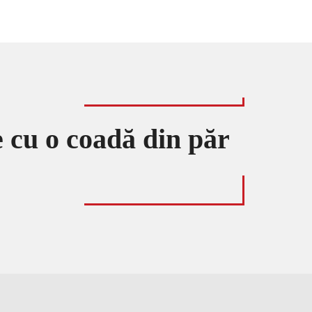
ce cu o coadă din păr