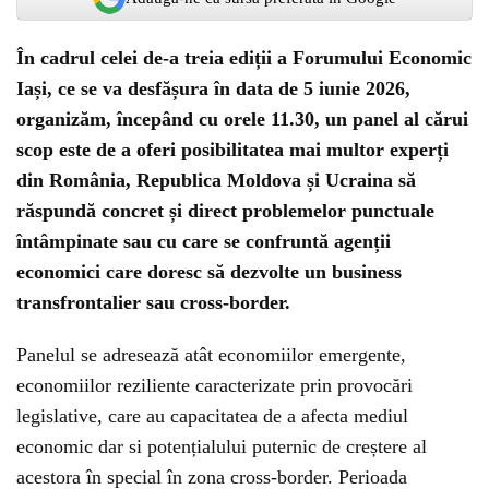
În cadrul celei de-a treia ediții a Forumului Economic
Iași, ce se va desfășura în data de 5 iunie 2026,
organizăm, începând cu orele 11.30, un panel al cărui
scop este de a oferi posibilitatea mai multor experți
din România, Republica Moldova și Ucraina să
răspundă concret și direct problemelor punctuale
întâmpinate sau cu care se confruntă agenții
economici care doresc să dezvolte un business
transfrontalier sau cross-border.
Panelul se adresează atât economiilor emergente,
economiilor reziliente caracterizate prin provocări
legislative, care au capacitatea de a afecta mediul
economic dar si potențialului puternic de creștere al
acestora în special în zona cross-border. Perioada