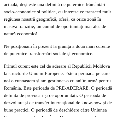
actuală, deși este una definită de puternice frământări
socio-economice și politice, cu interese ce transced mult
regiunea noastră geografică, oferă, ca orice zonă în
masivă tranziție, un cumul de oportunități mai ales de
natură economică.
Ne poziționăm în prezent la granița a două mari curente
de puternice transformări sociale și economice.
Primul curent este cel de aderare al Republicii Moldova
la structurile Uniunii Europene. Este o perioada pe care
noi o cunoaștem și am gestionat-o cu ani în urmă pentru
România. Este perioada de PRE-ADERARE. O perioadă
definită de provocări și de oportunități. O perioadă de
dezvoltare și de transfer internațional de know-how și de
bune practici. O perioadă de deschidere către Uniunea