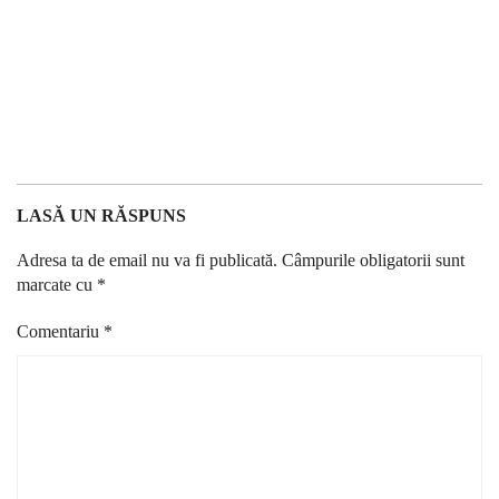
LASĂ UN RĂSPUNS
Adresa ta de email nu va fi publicată.
Câmpurile obligatorii sunt
marcate cu
*
Comentariu
*