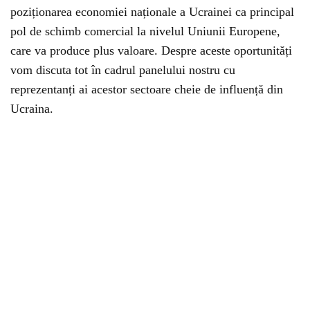
poziționarea economiei naționale a Ucrainei ca principal
pol de schimb comercial la nivelul Uniunii Europene,
care va produce plus valoare. Despre aceste oportunități
vom discuta tot în cadrul panelului nostru cu
reprezentanți ai acestor sectoare cheie de influență din
Ucraina.