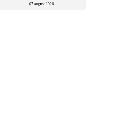
07 august 2026