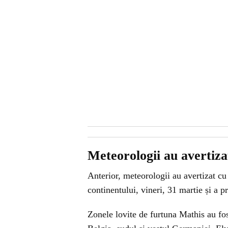
Meteorologii au avertiza
Anterior, meteorologii au avertizat cu
continentului, vineri, 31 martie și a p
Zonele lovite de furtuna Mathis au fos