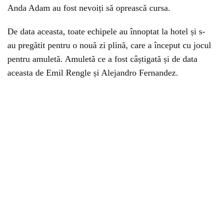
Anda Adam au fost nevoiți să oprească cursa.
De data aceasta, toate echipele au înnoptat la hotel și s-
au pregătit pentru o nouă zi plină, care a început cu jocul
pentru amuletă. Amuletă ce a fost câștigată și de data
aceasta de Emil Rengle și Alejandro Fernandez.