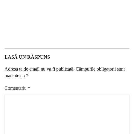
LASĂ UN RĂSPUNS
Adresa ta de email nu va fi publicată.
Câmpurile obligatorii sunt
marcate cu
*
Comentariu
*