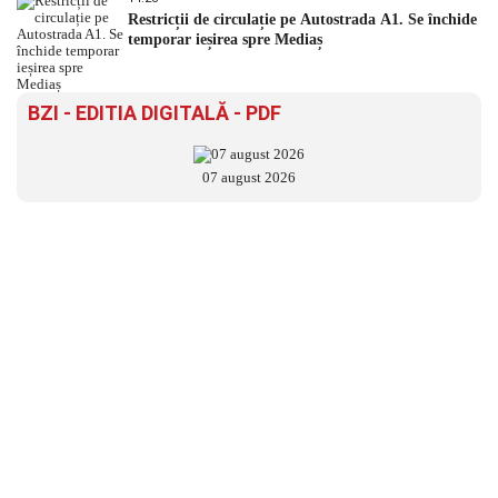
Restricții de circulație pe Autostrada A1. Se închide
temporar ieșirea spre Mediaș
BZI - EDITIA DIGITALĂ - PDF
07 august 2026