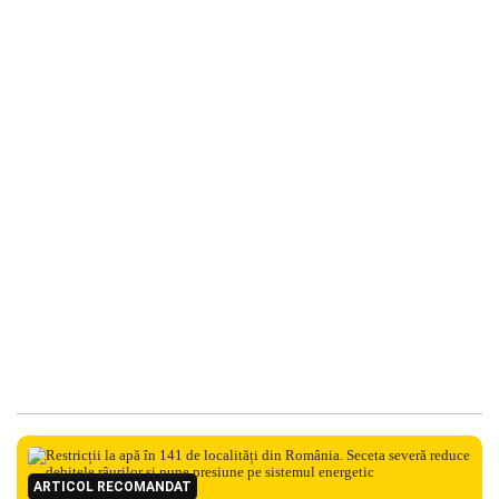
ARTICOL RECOMANDAT