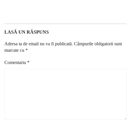
LASĂ UN RĂSPUNS
Adresa ta de email nu va fi publicată.
Câmpurile obligatorii sunt
marcate cu
*
Comentariu
*