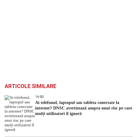
ARTICOLE SIMILARE
14:00
Ai telefonul, laptopul sau tableta conectate la
internet? DNSC avertizează asupra unui risc pe care
mulți utilizatori îl ignoră