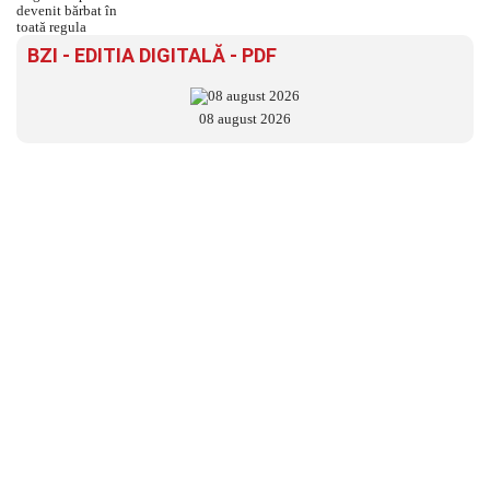
BZI - EDITIA DIGITALĂ - PDF
08 august 2026