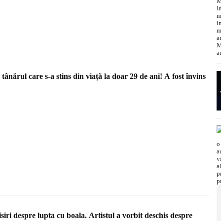
tânărul care s-a stins din viață la doar 29 de ani! A fost învins
siri despre lupta cu boala. Artistul a vorbit deschis despre