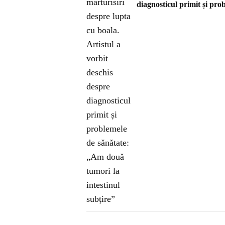
diagnosticul primit și pro