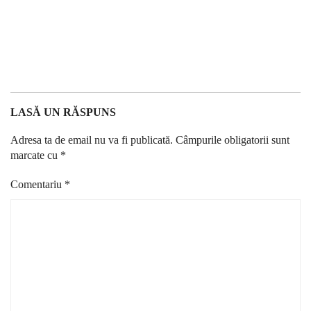
LASĂ UN RĂSPUNS
Adresa ta de email nu va fi publicată.
Câmpurile obligatorii sunt
marcate cu
*
Comentariu
*