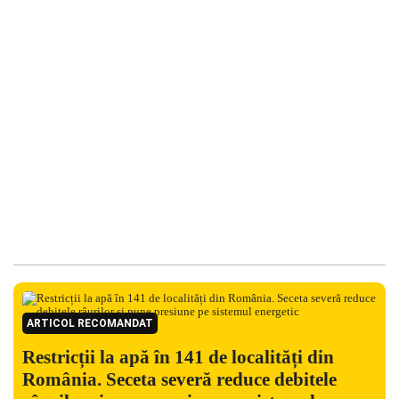
ARTICOL RECOMANDAT
Restricții la apă în 141 de localități din
România. Seceta severă reduce debitele