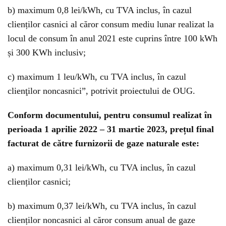
b) maximum 0,8 lei/kWh, cu TVA inclus, în cazul
clienților casnici al căror consum mediu lunar realizat la
locul de consum în anul 2021 este cuprins între 100 kWh
și 300 KWh inclusiv;
c) maximum 1 leu/kWh, cu TVA inclus, în cazul
clienţilor noncasnici”, potrivit proiectului de OUG.
Conform documentului, pentru consumul realizat în
perioada 1 aprilie 2022 – 31 martie 2023, prețul final
facturat de către furnizorii de gaze naturale este:
a) maximum 0,31 lei/kWh, cu TVA inclus, în cazul
clienților casnici;
b) maximum 0,37 lei/kWh, cu TVA inclus, în cazul
clienților noncasnici al căror consum anual de gaze