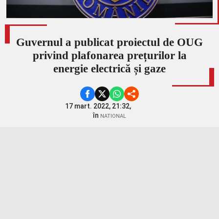
Guvernul a publicat proiectul de OUG
privind plafonarea prețurilor la
energie electrică și gaze
17 mart. 2022, 21:32,
în
NATIONAL