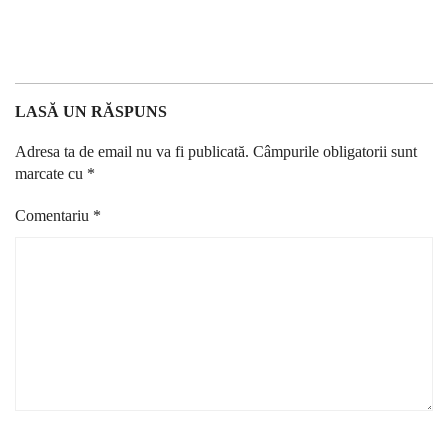
LASĂ UN RĂSPUNS
Adresa ta de email nu va fi publicată.
Câmpurile obligatorii sunt
marcate cu
*
Comentariu
*