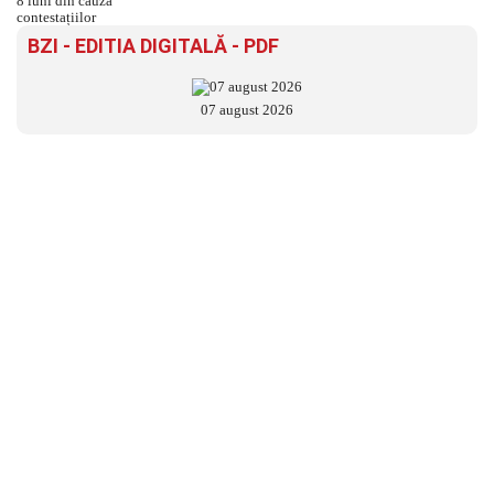
BZI - EDITIA DIGITALĂ - PDF
07 august 2026