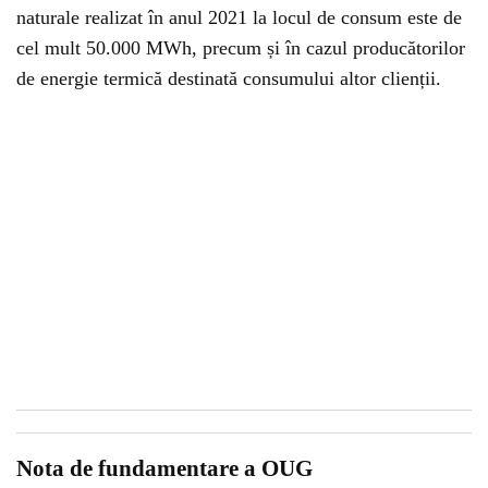
naturale realizat în anul 2021 la locul de consum este de
cel mult 50.000 MWh, precum și în cazul producătorilor
de energie termică destinată consumului altor clienții.
Nota de fundamentare a OUG