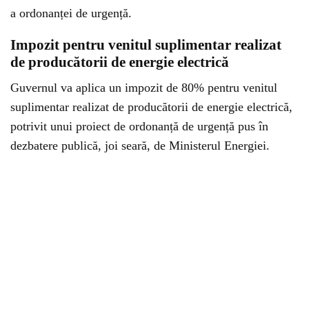
a ordonanței de urgență.
Impozit pentru venitul suplimentar realizat
de producătorii de energie electrică
Guvernul va aplica un impozit de 80% pentru venitul
suplimentar realizat de producătorii de energie electrică,
potrivit unui proiect de ordonanță de urgență pus în
dezbatere publică, joi seară, de Ministerul Energiei.