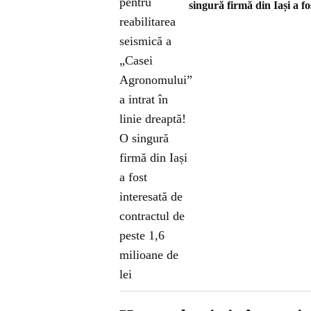
singură firmă din Iași a fo