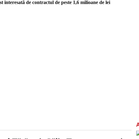
st interesată de contractul de peste 1,6 milioane de lei