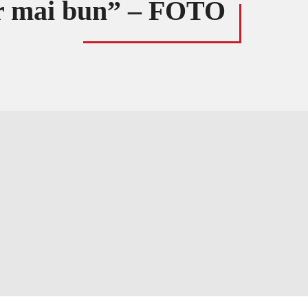
ar mai bun” – FOTO