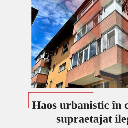
Haos urbanistic în 
supraetajat ile