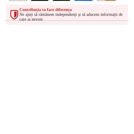
Contribuția ta face diferența
Ne ajuți să rămânem independenți și să aducem informații de
care ai nevoie