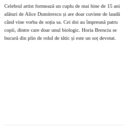
Celebrul artist formează un cuplu de mai bine de 15 ani
alături de Alice Dumitrescu și are doar cuvinte de laudă
când vine vorba de soția sa. Cei doi au împreună patru
copii, dintre care doar unul biologic. Horia Brenciu se
bucură din plin de rolul de tătic și este un soț devotat.