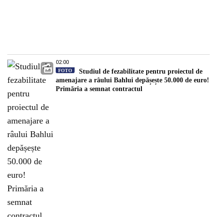
02:00
FOTO
Studiul de fezabilitate pentru proiectul de
amenajare a râului Bahlui depășește 50.000 de euro!
Primăria a semnat contractul