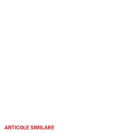
ARTICOLE SIMILARE