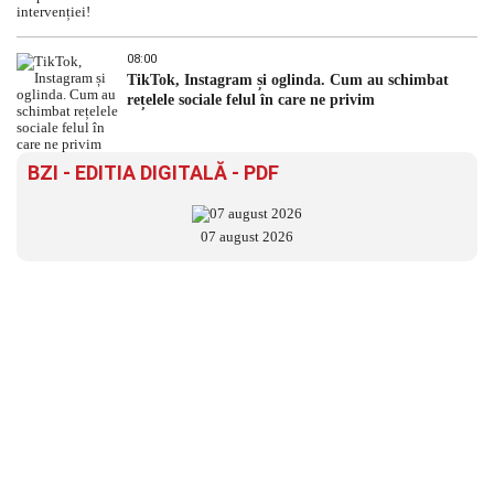
08:00
TikTok, Instagram și oglinda. Cum au schimbat
rețelele sociale felul în care ne privim
BZI - EDITIA DIGITALĂ - PDF
07 august 2026