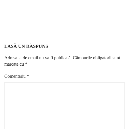
LASĂ UN RĂSPUNS
Adresa ta de email nu va fi publicată.
Câmpurile obligatorii sunt
marcate cu
*
Comentariu
*