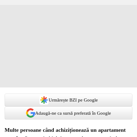
Urmărește BZI pe Google
Adaugă-ne ca sursă preferată în Google
Multe persoane când achiziționează un apartament