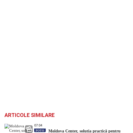
ARTICOLE SIMILARE
07:04
FOTO
Moldova Center, soluția practică pentru