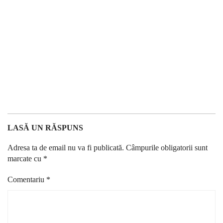
LASĂ UN RĂSPUNS
Adresa ta de email nu va fi publicată.
Câmpurile obligatorii sunt
marcate cu
*
Comentariu
*