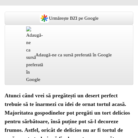
Urmărește BZI pe Google
Adaugă-ne ca sursă preferată în Google
Atunci când vrei să pregătești un desert perfect
trebuie să te înarmezi cu idei de ornat tortul acasă.
Majoritatea gospodinelor pot pregăti un tort delicios
pentru sărbătoare, însă puține pot să-l decoreze
frumos. Astfel, oricât de delicios nu ar fi tortul de