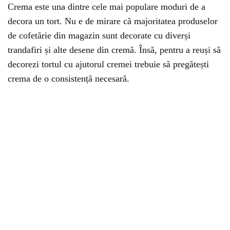
Crema este una dintre cele mai populare moduri de a
decora un tort. Nu e de mirare că majoritatea produselor
de cofetărie din magazin sunt decorate cu diverși
trandafiri și alte desene din cremă. Însă, pentru a reuși să
decorezi tortul cu ajutorul cremei trebuie să pregătești
crema de o consistență necesară.