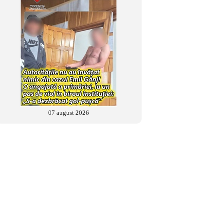
07 august 2026