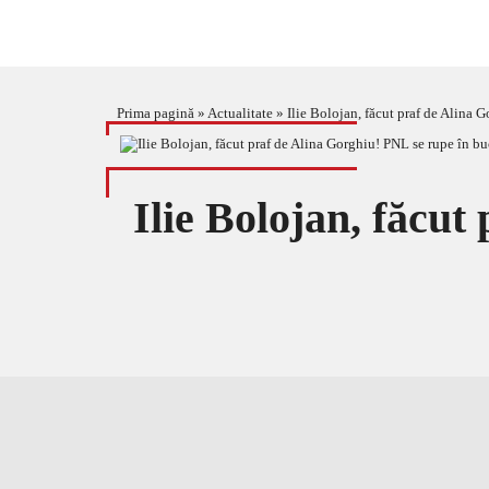
Prima pagină
»
Actualitate
»
Ilie Bolojan, făcut praf de Alina 
Ilie Bolojan, făcut