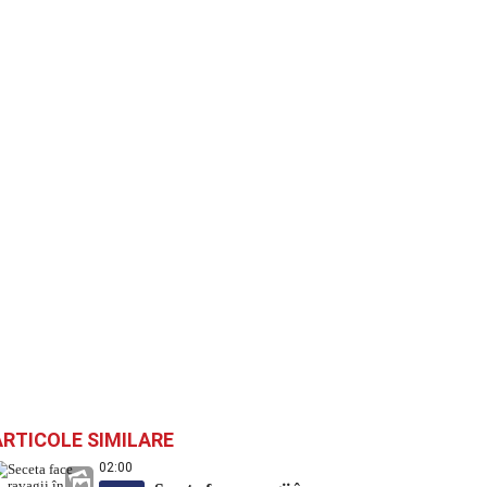
ARTICOLE SIMILARE
02:00