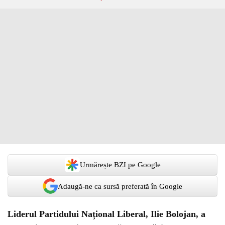
Urmărește BZI pe Google
Adaugă-ne ca sursă preferată în Google
Liderul Partidului Național Liberal, Ilie Bolojan, a