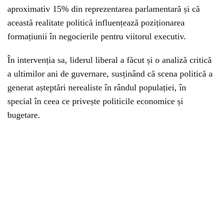
aproximativ 15% din reprezentarea parlamentară și că
această realitate politică influențează poziționarea
formațiunii în negocierile pentru viitorul executiv.
În intervenția sa, liderul liberal a făcut și o analiză critică
a ultimilor ani de guvernare, susținând că scena politică a
generat așteptări nerealiste în rândul populației, în
special în ceea ce privește politicile economice și
bugetare.