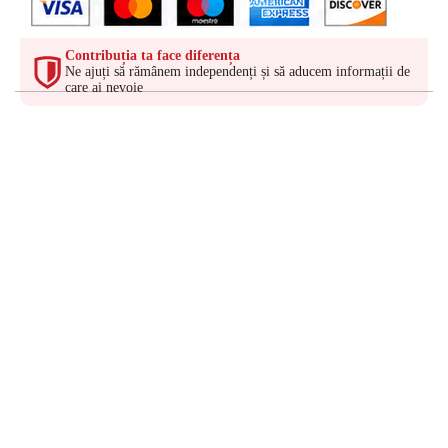
Contribuția ta face diferența
Ne ajuți să rămânem independenți și să aducem informații de
care ai nevoie