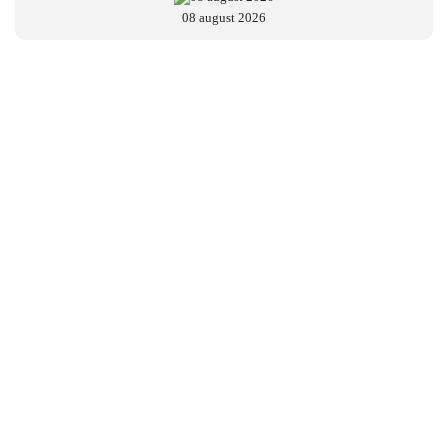
08 august 2026