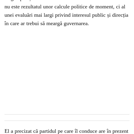
nu este rezultatul unor calcule politice de moment, ci al
unei evaluări mai largi privind interesul public și direcția
în care ar trebui să meargă guvernarea.
El a precizat că partidul pe care îl conduce are în prezent