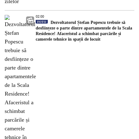
02:00
FOTO
Dezvoltatorul Ștefan Popescu trebuie să
desființeze o parte dintre apartamentele de la Scala
Residence! Afaceristul a schimbat parcările și
camerele tehnice în spații de locuit