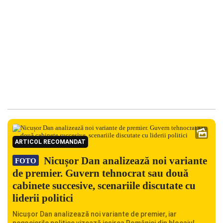
ARTICOL RECOMANDAT
Nicușor Dan analizează noi variante
FOTO
de premier. Guvern tehnocrat sau două
cabinete succesive, scenariile discutate cu
liderii politici
Nicușor Dan analizează noi variante de premier, iar