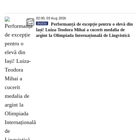
02:00, 03 Aug 2026
FOTO
Performanță de excepție pentru o elevă din
Iași! Luiza-Teodora Mihai a cucerit medalia de
argint la Olimpiada Internațională de Lingvistică