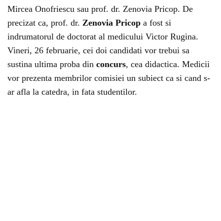
Mircea Onofriescu sau prof. dr. Zenovia Pricop. De
precizat ca, prof. dr.
Zenovia Pricop
a fost si
indrumatorul de doctorat al medicului Victor Rugina.
Vineri, 26 februarie, cei doi candidati vor trebui sa
sustina ultima proba din
concurs
, cea didactica. Medicii
vor prezenta membrilor comisiei un subiect ca si cand s-
ar afla la catedra, in fata studentilor.