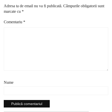
Adresa ta de email nu va fi publicată.
Câmpurile obligatorii sunt
marcate cu
*
Comentariu
*
Nume