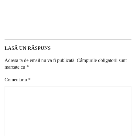
LASĂ UN RĂSPUNS
Adresa ta de email nu va fi publicată.
Câmpurile obligatorii sunt
marcate cu
*
Comentariu
*