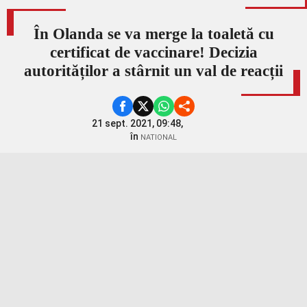
În Olanda se va merge la toaletă cu
certificat de vaccinare! Decizia
autorităților a stârnit un val de reacții
21 sept. 2021, 09:48,
în
NATIONAL