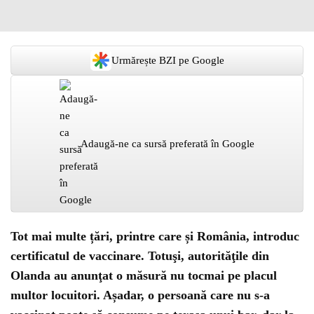
Urmărește BZI pe Google
Adaugă-ne ca sursă preferată în Google
Tot mai multe țări, printre care și România, introduc
certificatul de vaccinare. Totuşi, autorităţile din
Olanda au anunţat o măsură nu tocmai pe placul
multor locuitori. Așadar, o persoană care nu s-a