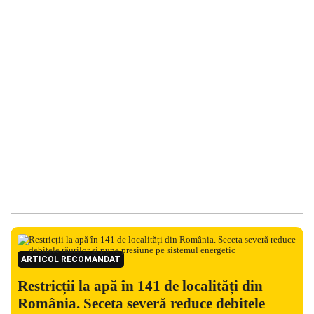
ARTICOL RECOMANDAT
Restricții la apă în 141 de localități din
România. Seceta severă reduce debitele