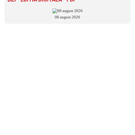
08 august 2026