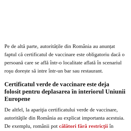
Pe de altă parte, autoritățile din România au anunțat
faptul că certificatul de vaccinare este obligatoriu dacă o
persoană care se află într-o localitate aflată în scenariul
roşu dorește să intre într-un bar sau restaurant.
Certificatul verde de vaccinare este deja
folosit pentru deplasarea în interiorul Uniunii
Europene
De altfel, la apariţia certificatului verde de vaccinare,
autorităţile din România au explicat importanta acestuia.
De exemplu, românii pot
călători fără restricţii
în