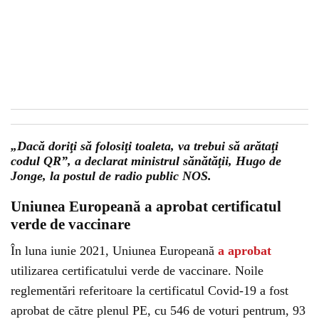
„Dacă doriţi să folosiţi toaleta, va trebui să arătaţi
codul QR”, a declarat ministrul sănătăţii, Hugo de
Jonge, la postul de radio public NOS.
Uniunea Europeană a aprobat certificatul
verde de vaccinare
În luna iunie 2021, Uniunea Europeană
a aprobat
utilizarea certificatului verde de vaccinare. Noile
reglementări referitoare la certificatul Covid-19 a fost
aprobat de către plenul PE, cu 546 de voturi pentrum, 93