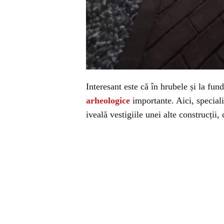
Interesant este că în hrubele și la fund
arheologice
importante. Aici, speciali
iveală vestigiile unei alte construcții