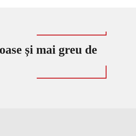
loase și mai greu de