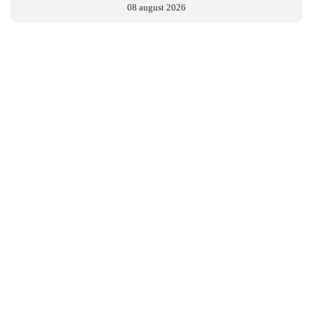
08 august 2026