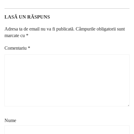
LASĂ UN RĂSPUNS
Adresa ta de email nu va fi publicată.
Câmpurile obligatorii sunt
marcate cu
*
Comentariu
*
Nume