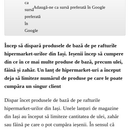
Adaugă-ne ca sursă preferată în Google
Încep să dispară produsele de bază de pe rafturile
hipermarket-urilor din Iași. Ieșenii încep să cumpere
din ce în ce mai multe produse de bază, precum ulei,
făină și zahăr. Un lanț de hipermarket-uri a început
deja să limiteze numărul de produse pe care le poate
cumpăra un singur client
Dispar încet produsele de bază de pe rafturile
hipermarket-urilor din Iași. Unele lanțuri de magazine
din Iași au început să limiteze cantitatea de ulei, zahăr
sau făină pe care o pot cumpăra ieșenii. În sensul că