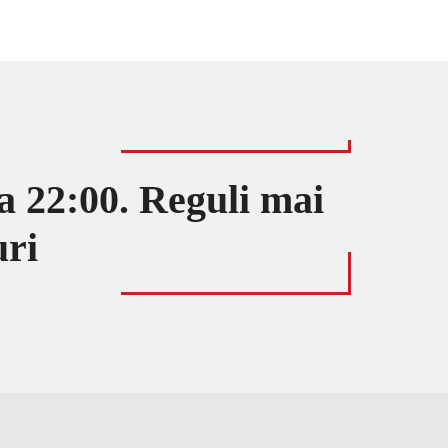
a 22:00. Reguli mai
uri