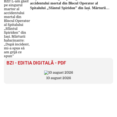
accidentului mortal din Blocul Operator al
Spitalului „Sfântul Spiridon” din Iași. Mărturii
halucinante: „După incident, mi-a spus să am grijă
ce spun”
BZI - EDITIA DIGITALĂ - PDF
10 august 2026