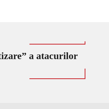
izare” a atacurilor