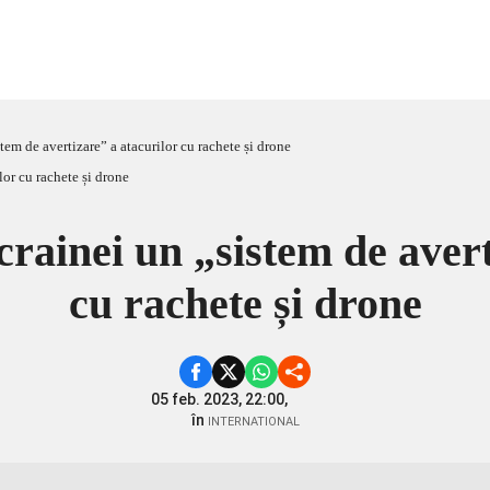
tem de avertizare” a atacurilor cu rachete și drone
crainei un „sistem de avert
cu rachete și drone
05 feb. 2023, 22:00,
în
INTERNATIONAL