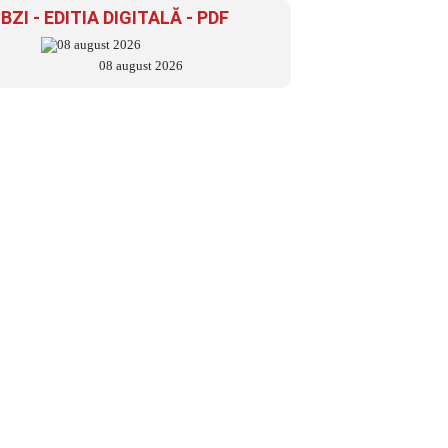
BZI - EDITIA DIGITALĂ - PDF
08 august 2026