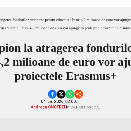
tragerea fondurilor europene pentru educație! Peste 4,2 milioane de euro vor ajunge
pion la atragerea fonduri
4,2 milioane de euro vor aju
proiectele Erasmus+
04 iun. 2026, 02:00,
Andreea ONOFREI
în
EVENIMENT-SOCIAL