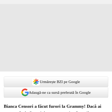
Urmărește BZI pe Google
Adaugă-ne ca sursă preferată în Google
Bianca Censori a făcut furori la Grammy! Dacă ai