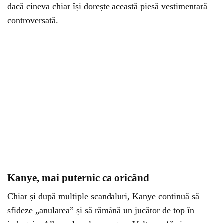
dacă cineva chiar își dorește această piesă vestimentară
controversată.
Kanye, mai puternic ca oricând
Chiar și după multiple scandaluri, Kanye continuă să
sfideze „anularea” și să rămână un jucător de top în