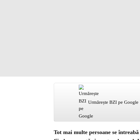
Urmărește BZI pe Google
Tot mai multe persoane se întreabă l