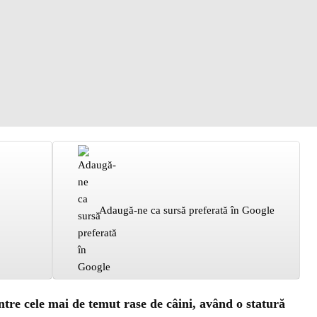
Adaugă-ne ca sursă preferată în Google
ntre cele mai de temut rase de câini, având o statură