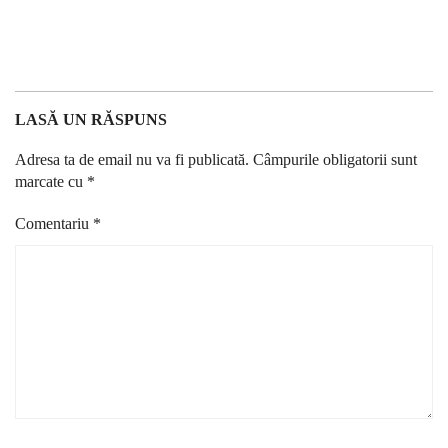
LASĂ UN RĂSPUNS
Adresa ta de email nu va fi publicată.
Câmpurile obligatorii sunt
marcate cu
*
Comentariu
*