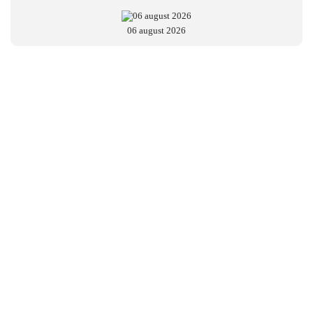
06 august 2026