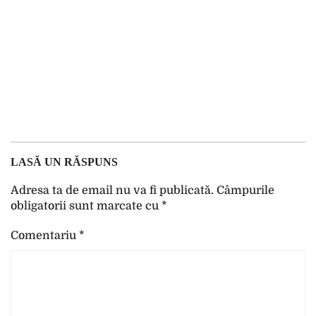
LASĂ UN RĂSPUNS
Adresa ta de email nu va fi publicată.
Câmpurile
obligatorii sunt marcate cu
*
Comentariu
*