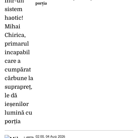
porția
02:00, 04 Aug 2026