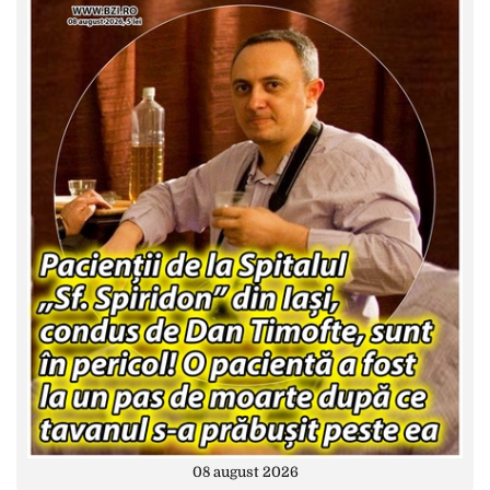
08 august 2026