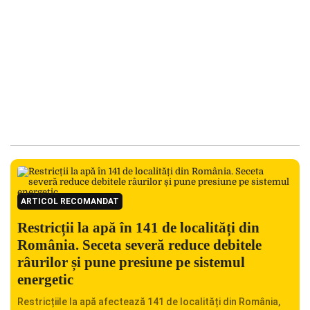
ARTICOL RECOMANDAT
Restricții la apă în 141 de localități din
România. Seceta severă reduce debitele
râurilor și pune presiune pe sistemul
energetic
Restricțiile la apă afectează 141 de localități din România,