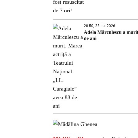
20:50, 23 Jul 2026
Adela Mărculescu a murit.
de ani