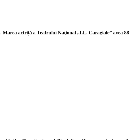
 Marea actriță a Teatrului Naţional „I.L. Caragiale” avea 88