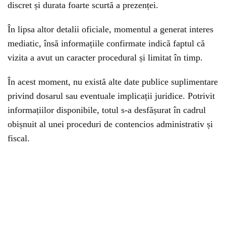
discret și durata foarte scurtă a prezenței.
În lipsa altor detalii oficiale, momentul a generat interes
mediatic, însă informațiile confirmate indică faptul că
vizita a avut un caracter procedural și limitat în timp.
În acest moment, nu există alte date publice suplimentare
privind dosarul sau eventuale implicații juridice. Potrivit
informațiilor disponibile, totul s-a desfășurat în cadrul
obișnuit al unei proceduri de contencios administrativ și
fiscal.