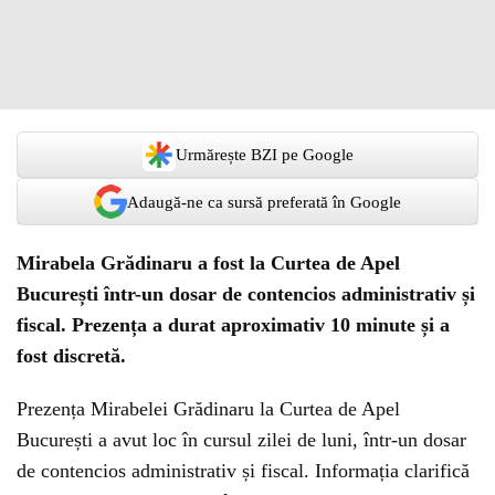
Urmărește BZI pe Google
Adaugă-ne ca sursă preferată în Google
Mirabela Grădinaru a fost la Curtea de Apel
București într-un dosar de contencios administrativ și
fiscal. Prezența a durat aproximativ 10 minute și a
fost discretă.
Prezența Mirabelei Grădinaru la Curtea de Apel
București a avut loc în cursul zilei de luni, într-un dosar
de contencios administrativ și fiscal. Informația clarifică