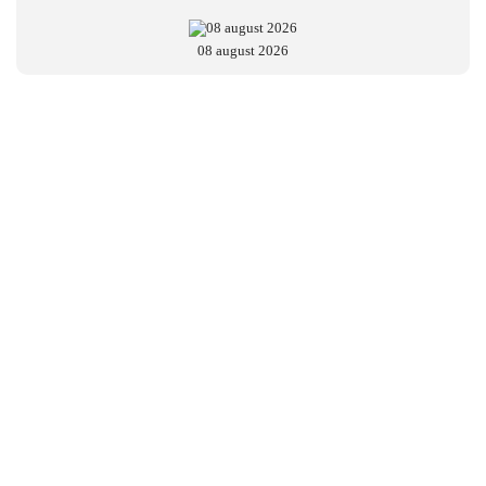
08 august 2026