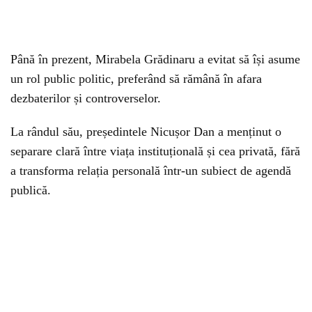
Până în prezent, Mirabela Grădinaru a evitat să își asume
un rol public politic, preferând să rămână în afara
dezbaterilor și controverselor.
La rândul său, președintele Nicușor Dan a menținut o
separare clară între viața instituțională și cea privată, fără
a transforma relația personală într-un subiect de agendă
publică.