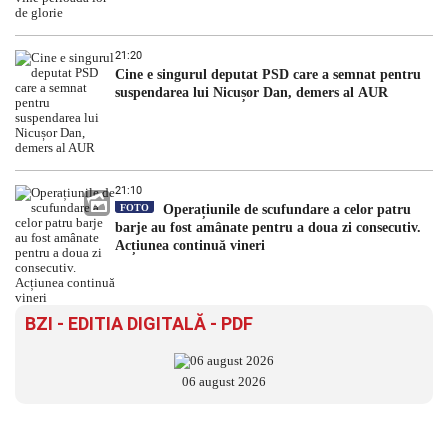
21:20
Cine e singurul deputat PSD care a semnat pentru
suspendarea lui Nicușor Dan, demers al AUR
21:10
FOTO
Operațiunile de scufundare a celor patru
barje au fost amânate pentru a doua zi consecutiv.
Acțiunea continuă vineri
BZI - EDITIA DIGITALĂ - PDF
06 august 2026