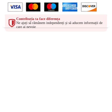
Contribuția ta face diferența
Ne ajuți să rămânem independenți și să aducem informații de
care ai nevoie