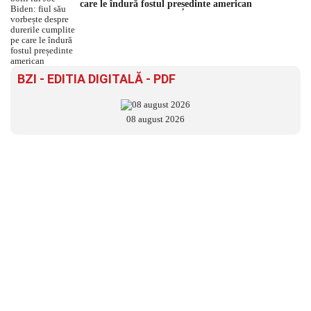
care le îndură fostul președinte american
BZI - EDITIA DIGITALĂ - PDF
08 august 2026