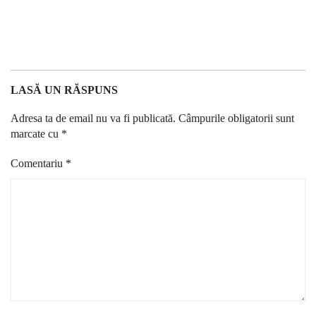
LASĂ UN RĂSPUNS
Adresa ta de email nu va fi publicată.
Câmpurile obligatorii sunt
marcate cu
*
Comentariu
*