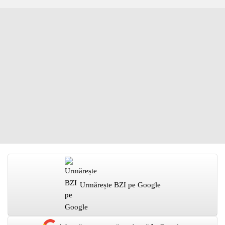
Urmărește BZI pe Google