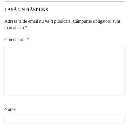
LASĂ UN RĂSPUNS
Adresa ta de email nu va fi publicată.
Câmpurile obligatorii sunt
marcate cu
*
Comentariu
*
Nume