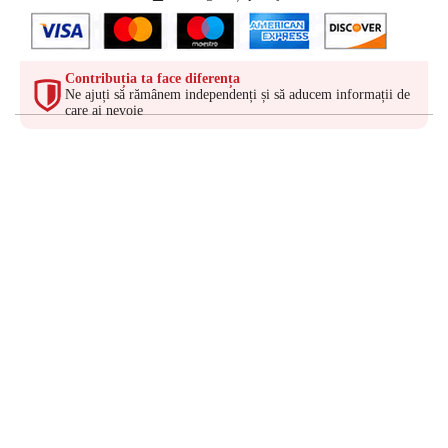
Contribuția ta face diferența
Ne ajuți să rămânem independenți și să aducem informații de
care ai nevoie