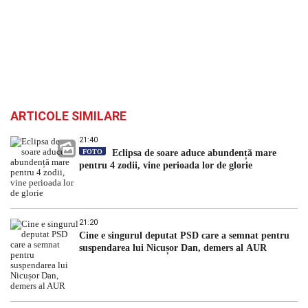
ARTICOLE SIMILARE
21:40
FOTO
Eclipsa de soare aduce abundență mare
pentru 4 zodii, vine perioada lor de glorie
21:20
Cine e singurul deputat PSD care a semnat pentru
suspendarea lui Nicușor Dan, demers al AUR