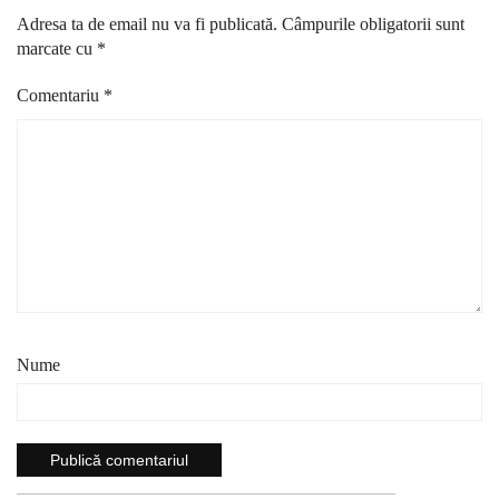
Adresa ta de email nu va fi publicată.
Câmpurile obligatorii sunt
marcate cu
*
Comentariu
*
Nume