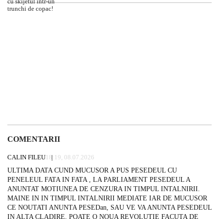
COMENTARII
CALIN FILEU
18:19, 08.07.2026
ULTIMA DATA CUND MUCUSOR A PUS PESEDEUL CU
PENELEUL FATA IN FATA , LA PARLIAMENT PESEDEUL A
ANUNTAT MOTIUNEA DE CENZURA IN TIMPUL INTALNIRII.
MAINE IN IN TIMPUL INTALNIRII MEDIATE IAR DE MUCUSOR
CE NOUTATI ANUNTA PESEDan, SAU VE VA ANUNTA PESEDEUL
IN ALTA CLADIRE, POATE O NOUA REVOLUTIE FACUTA DE