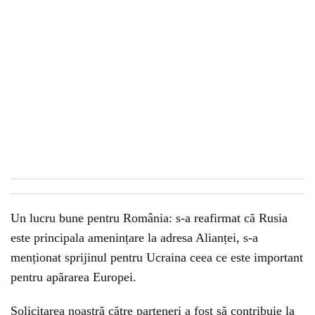
Un lucru bune pentru România: s-a reafirmat că Rusia
este principala amenințare la adresa Alianței, s-a
menționat sprijinul pentru Ucraina ceea ce este important
pentru apărarea Europei.
Solicitarea noastră către parteneri a fost să contribuie la