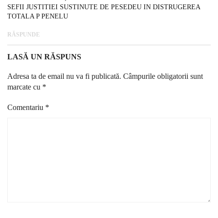
SEFII JUSTITIEI SUSTINUTE DE PESEDEU IN DISTRUGEREA
TOTALA P PENELU
RĂSPUNDE
LASĂ UN RĂSPUNS
Adresa ta de email nu va fi publicată.
Câmpurile obligatorii sunt
marcate cu
*
Comentariu
*