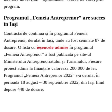
program.
Programul „Femeia Antreprenor” are succes
în Iași
Contractările continuă și în programul Femeia
Antreprenor, derulat în Iași, unde au fost semnate 87 de
dosare. O listă cu
ieșencele admise
în programul
„Femeia Antreprenor” a fost publicată pe site-ul
Ministerului Antreprenoriatului și Turismului. Fiecare
proiect admis la finanțare valorează 200.000 de lei.
Programul „Femeia Antreprenor 2022” s-a derulat în
perioada 18 august – 30 septembrie 2022, din Iași fiind
depuse 448 de dosare.