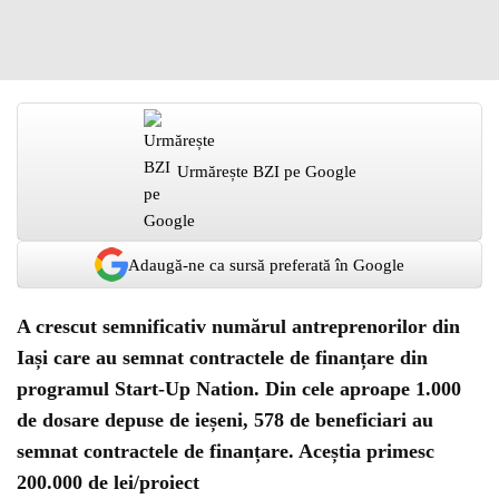
Urmărește BZI pe Google
Adaugă-ne ca sursă preferată în Google
A crescut semnificativ numărul antreprenorilor din
Iași care au semnat contractele de finanțare din
programul Start-Up Nation. Din cele aproape 1.000
de dosare depuse de ieșeni, 578 de beneficiari au
semnat contractele de finanțare. Aceștia primesc
200.000 de lei/proiect