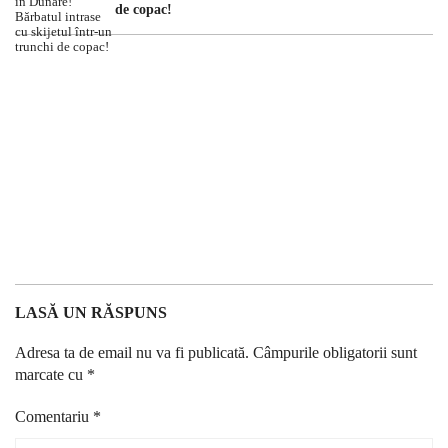
de copac!
LASĂ UN RĂSPUNS
Adresa ta de email nu va fi publicată.
Câmpurile obligatorii sunt
marcate cu
*
Comentariu
*