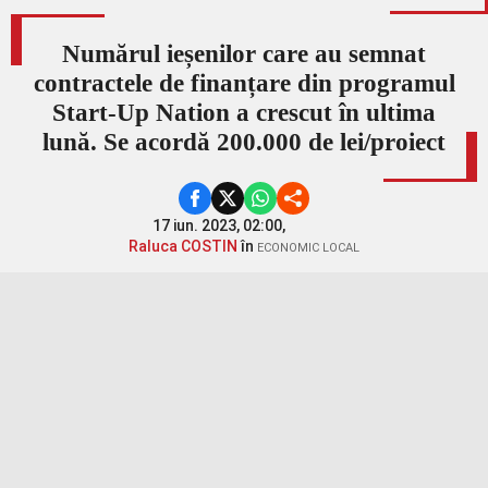
Numărul ieșenilor care au semnat
contractele de finanțare din programul
Start-Up Nation a crescut în ultima
lună. Se acordă 200.000 de lei/proiect
17 iun. 2023, 02:00,
Raluca COSTIN
în
ECONOMIC LOCAL