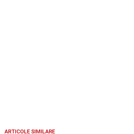
ARTICOLE SIMILARE