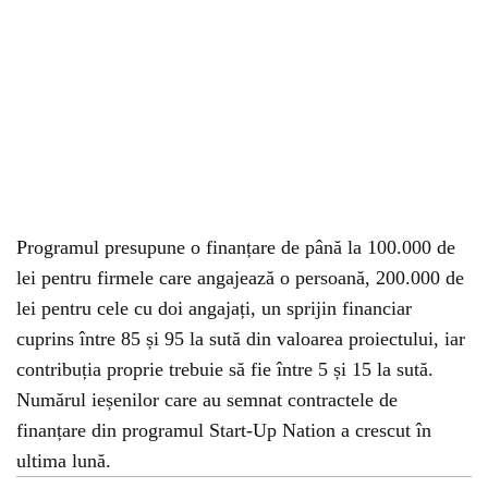
Programul presupune o finanțare de până la 100.000 de
lei pentru firmele care angajează o persoană, 200.000 de
lei pentru cele cu doi angajați, un sprijin financiar
cuprins între 85 și 95 la sută din valoarea proiectului, iar
contribuția proprie trebuie să fie între 5 și 15 la sută.
Numărul ieșenilor care au semnat contractele de
finanțare din programul Start-Up Nation a crescut în
ultima lună.