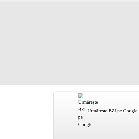
Urmărește BZI pe Google