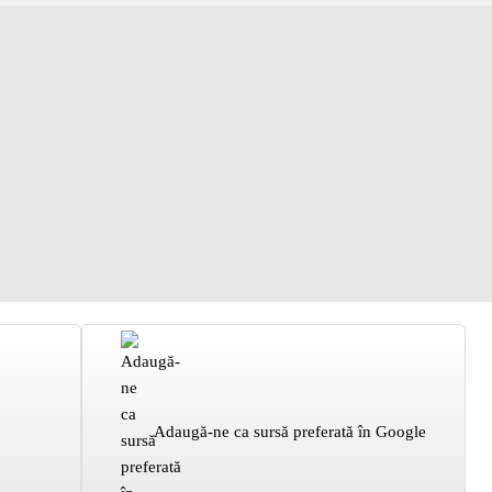
Adaugă-ne ca sursă preferată în Google