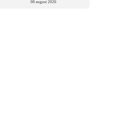
08 august 2026