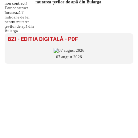
mutarea țevilor de apă din Bularga
BZI - EDITIA DIGITALĂ - PDF
07 august 2026