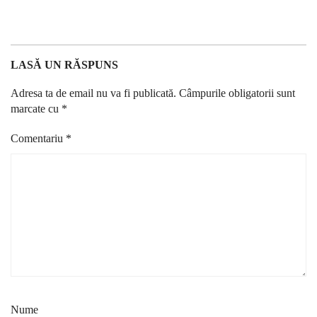
LASĂ UN RĂSPUNS
Adresa ta de email nu va fi publicată.
Câmpurile obligatorii sunt
marcate cu
*
Comentariu
*
Nume