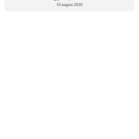
10 august 2026