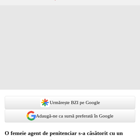
Urmărește BZI pe Google
Adaugă-ne ca sursă preferată în Google
O femeie agent de penitenciar s-a căsătorit cu un