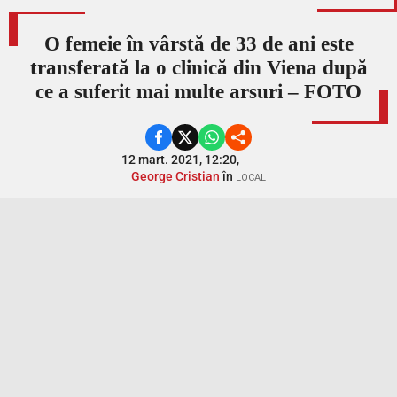
O femeie în vârstă de 33 de ani este
transferată la o clinică din Viena după
ce a suferit mai multe arsuri – FOTO
12 mart. 2021, 12:20,
George Cristian
în
LOCAL