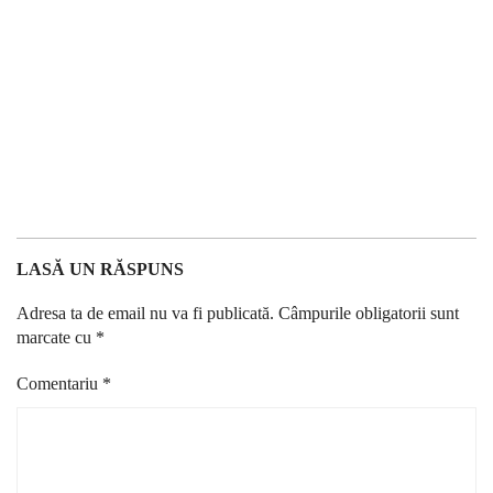
LASĂ UN RĂSPUNS
Adresa ta de email nu va fi publicată.
Câmpurile obligatorii sunt
marcate cu
*
Comentariu
*