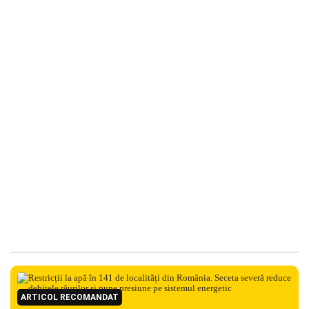
ARTICOL RECOMANDAT