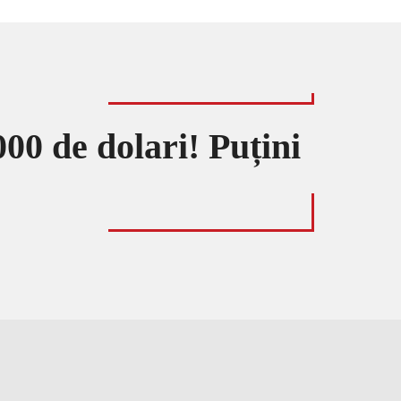
0 de dolari! Puțini