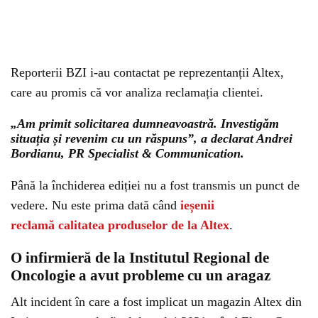
Reporterii BZI i-au contactat pe reprezentanții Altex,
care au promis că vor analiza reclamația clientei.
„Am primit solicitarea dumneavoastră. Investigăm
situația și revenim cu un răspuns”, a declarat Andrei
Bordianu, PR Specialist & Communication.
Până la închiderea ediției nu a fost transmis un punct de
vedere. Nu este prima dată când
ieșenii
reclamă calitatea produselor de la Altex
.
O infirmieră de la Institutul Regional de
Oncologie a avut probleme cu un aragaz
Alt incident în care a fost implicat un magazin Altex din