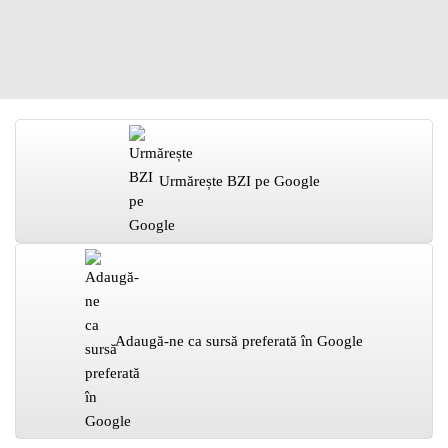
Urmărește BZI pe Google
Adaugă-ne ca sursă preferată în Google