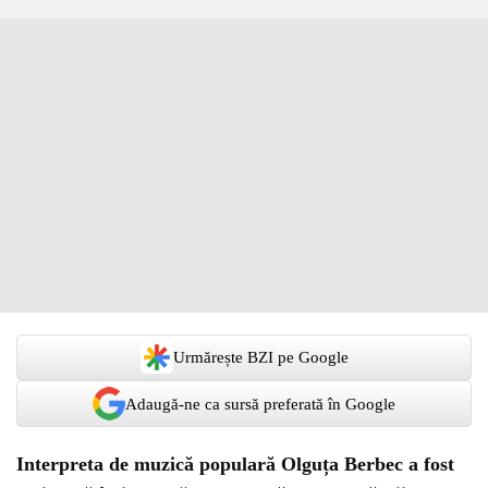
Urmărește BZI pe Google
Adaugă-ne ca sursă preferată în Google
Interpreta de muzică populară Olguța Berbec a fost