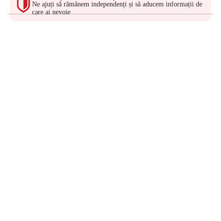
Ne ajuți să rămânem independenți și să aducem informații de
care ai nevoie