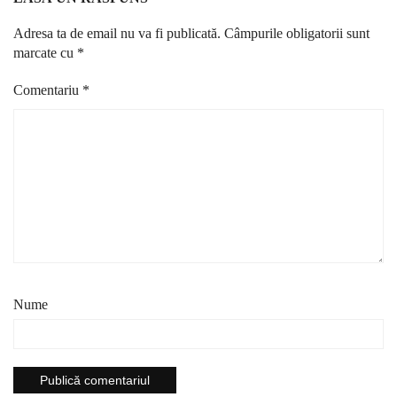
Adresa ta de email nu va fi publicată.
Câmpurile obligatorii sunt
marcate cu
*
Comentariu
*
Nume