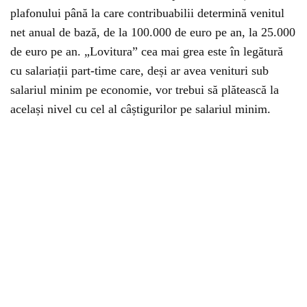
plafonului până la care contribuabilii determină venitul
net anual de bază, de la 100.000 de euro pe an, la 25.000
de euro pe an. „Lovitura” cea mai grea este în legătură
cu salariații part-time care, deși ar avea venituri sub
salariul minim pe economie, vor trebui să plătească la
același nivel cu cel al câștigurilor pe salariul minim.