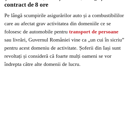
contract de 8 ore
Pe lângă scumpirile asigurărilor auto și a combustibililor
care au afectat grav activitatea din domeniile ce se
folosesc de automobile pentru
transport de persoane
sau livrări, Guvernul României vine ca „un cui în sicriu”
pentru acest domeniu de activitate. Șoferii din Iași sunt
revoltați și consideră că foarte mulți oameni se vor
îndrepta către alte domenii de lucru.