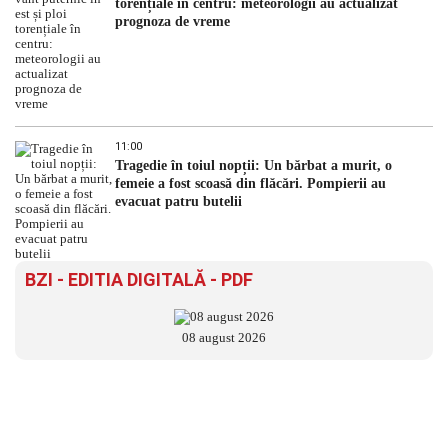
torențiale în centru: meteorologii au actualizat
prognoza de vreme
11:00
Tragedie în toiul nopții: Un bărbat a murit, o
femeie a fost scoasă din flăcări. Pompierii au
evacuat patru butelii
BZI - EDITIA DIGITALĂ - PDF
08 august 2026