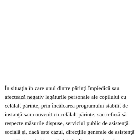
În situaţia în care unul dintre părinţi împiedică sau
afectează negativ legăturile personale ale copilului cu
celălalt părinte, prin încălcarea programului stabilit de
instanţă sau convenit cu celălalt părinte, sau refuză să
respecte măsurile dispuse, serviciul public de asistenţă
socială și, dacă este cazul, direcţiile generale de asistenţă