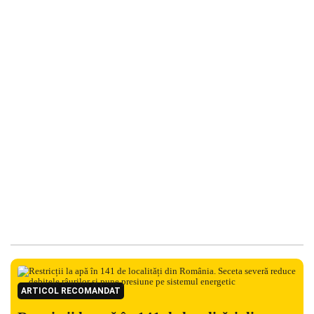
ARTICOL RECOMANDAT