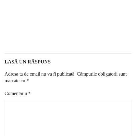
LASĂ UN RĂSPUNS
Adresa ta de email nu va fi publicată.
Câmpurile obligatorii sunt
marcate cu
*
Comentariu
*